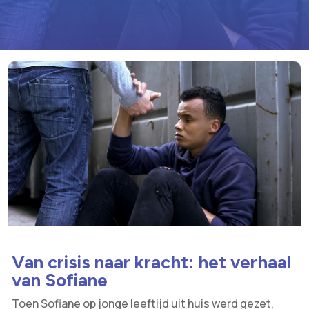
Van crisis naar kracht: het verhaal
van Sofiane
Toen Sofiane op jonge leeftijd uit huis werd gezet,