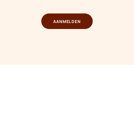
AANMELDEN
01