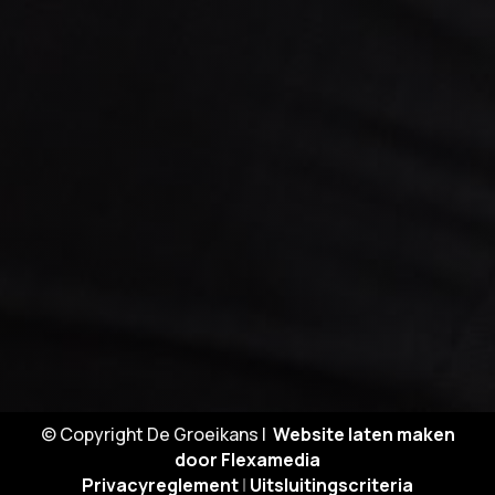
085 – 080 56 89
Whatsapp
085 – 080 56 89
© Copyright De Groeikans |
Website laten maken
door Flexamedia
Privacyreglement
|
Uitsluitingscriteria